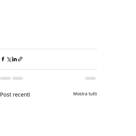
Post recenti
Mostra tutti