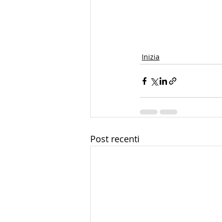
Inizia
Post recenti