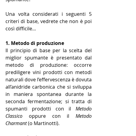
Una volta considerati i seguenti 5 
criteri di base, vedrete che non è poi 
così difficile…
1. Metodo di produzione
Il principio di base per la scelta del 
miglior spumante è presentato dal 
metodo di produzione: occorre 
prediligere vini prodotti con metodi 
naturali dove l’effervescenza è dovuta 
all’anidride carbonica che si sviluppa 
in maniera spontanea durante la 
seconda fermentazione; si tratta di 
spumanti prodotti con il 
Metodo 
Classico
 oppure con il 
Metodo 
Charmant
 (o Martinotti).