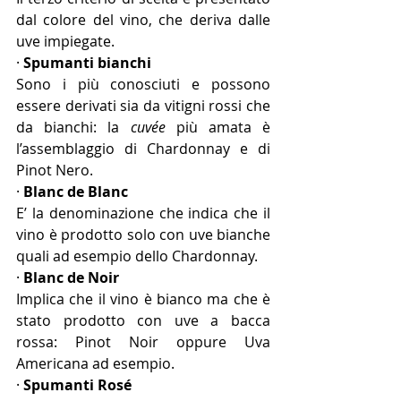
dal colore del vino, che deriva dalle 
uve impiegate.
· 
Spumanti bianchi
Sono i più conosciuti e possono 
essere derivati sia da vitigni rossi che 
da bianchi: la
 cuvée
 più amata è 
l’assemblaggio di Chardonnay e di 
Pinot Nero.
· 
Blanc de Blanc
E’ la denominazione che indica che il 
vino è prodotto solo con uve bianche 
quali ad esempio dello Chardonnay.
· 
Blanc de Noir
Implica che il vino è bianco ma che è 
stato prodotto con uve a bacca 
rossa: Pinot Noir oppure Uva 
Americana ad esempio.
· 
Spumanti Rosé