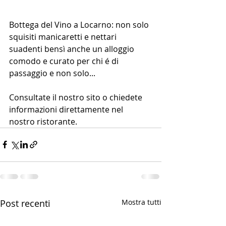
Bottega del Vino a Locarno: non solo 
squisiti manicaretti e nettari 
suadenti bensì anche un alloggio 
comodo e curato per chi é di 
passaggio e non solo...
Consultate il nostro sito o chiedete 
informazioni direttamente nel 
nostro ristorante.
Post recenti
Mostra tutti